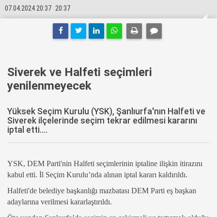
07.04.2024 20:37
20:37
Siverek ve Halfeti seçimleri
yenilenmeyecek
Yüksek Seçim Kurulu (YSK), Şanlıurfa'nın Halfeti ve
Siverek ilçelerinde seçim tekrar edilmesi kararını
iptal etti....
YSK, DEM Parti'nin Halfeti seçimlerinin iptaline ilişkin itirazını
kabul etti. İl Seçim Kurulu’nda alınan iptal kararı kaldırıldı.
Halfeti'de belediye başkanlığı mazbatası DEM Parti eş başkan
adaylarına verilmesi kararlaştırıldı.