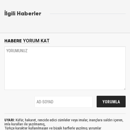
İlgili Haberler
HABERE
YORUM KAT
UYARI:
Küfür, hakaret, rencide edici cümleler veya imalar, inançlara saldırı içeren,
imla kuralları ile yazılmamış,
Türkçe karakter kullanılmayan ve büyük harflerle yazılmış yorumlar