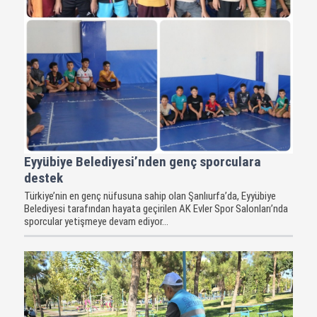
Eyyübiye Belediyesi’nden genç sporculara
destek
Türkiye’nin en genç nüfusuna sahip olan Şanlıurfa’da, Eyyübiye
Belediyesi tarafından hayata geçirilen AK Evler Spor Salonları’nda
sporcular yetişmeye devam ediyor...