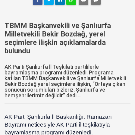
TBMM Başkanvekili ve Şanlıurfa
Milletvekili Bekir Bozdağ, yerel
seçimlere ilişkin açıklamalarda
bulundu
AK Parti Şanlıurfa İl Teşkilatı partililerle
bayramlaşma programı düzenledi. Programa
katılan TBMM Başkanvekili ve Şanlıurfa Milletvekili
Bekir Bozdağ yerel seçimlere ilişkin, “Ortaya çıkan
sonucun sorumluları bizleriz. Şanlıurfa ve
hemşehrilerimiz değildir” dedi....
AK Parti Şanlıurfa İl Başkanlığı, Ramazan
Bayramı neticesiyle AK Parti il teşkilatıyla
bayramlaşma programı düzenledi.