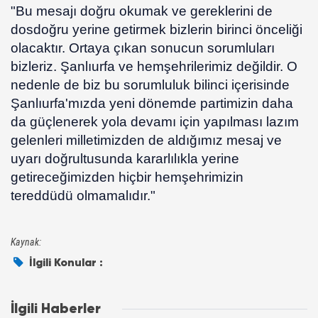
"Bu mesajı doğru okumak ve gereklerini de
dosdoğru yerine getirmek bizlerin birinci önceliği
olacaktır. Ortaya çıkan sonucun sorumluları
bizleriz. Şanlıurfa ve hemşehrilerimiz değildir. O
nedenle de biz bu sorumluluk bilinci içerisinde
Şanlıurfa'mızda yeni dönemde partimizin daha
da güçlenerek yola devamı için yapılması lazım
gelenleri milletimizden de aldığımız mesaj ve
uyarı doğrultusunda kararlılıkla yerine
getireceğimizden hiçbir hemşehrimizin
tereddüdü olmamalıdır."
Kaynak:
İlgili Konular :
İlgili Haberler