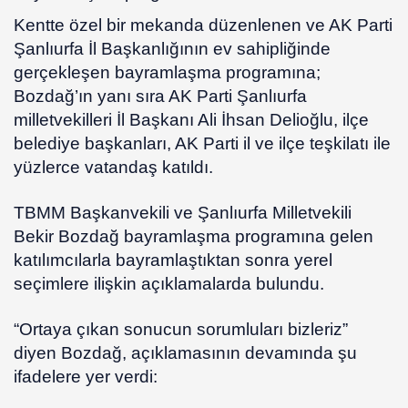
Kentte özel bir mekanda düzenlenen ve AK Parti
Şanlıurfa İl Başkanlığının ev sahipliğinde
gerçekleşen bayramlaşma programına;
Bozdağ’ın yanı sıra AK Parti Şanlıurfa
milletvekilleri İl Başkanı Ali İhsan Delioğlu, ilçe
belediye başkanları, AK Parti il ve ilçe teşkilatı ile
yüzlerce vatandaş katıldı.
TBMM Başkanvekili ve Şanlıurfa Milletvekili
Bekir Bozdağ bayramlaşma programına gelen
katılımcılarla bayramlaştıktan sonra yerel
seçimlere ilişkin açıklamalarda bulundu.
“Ortaya çıkan sonucun sorumluları bizleriz”
diyen Bozdağ, açıklamasının devamında şu
ifadelere yer verdi: