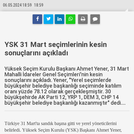
06.05.2024 18:59
18:59
YSK 31 Mart seçimlerinin kesin
sonuçlarını açıkladı
Yüksek Seçim Kurulu Başkanı Ahmet Yener, 31 Mart
Mahalli İdareler Genel Seçimleri'nin kesin
sonuçlarını açıkladı. Yener, "Yerel seçimlerde
büyükşehir belediye başkanlığı seçiminde katılım
oranı yüzde 78.12 olarak gerçekleşmiştir. 30
büyükşehirde AK Parti 12, YRP 1, DEM 3, CHP 14
büyükşehir belediye başkanlığı kazanmıştır" dedi....
Türkiye 31 Mart'ta sandık başına gitti ve yerel yöneticilerini
belirledi. Yüksek Seçim Kurulu (YSK) Başkanı Ahmet Yener,