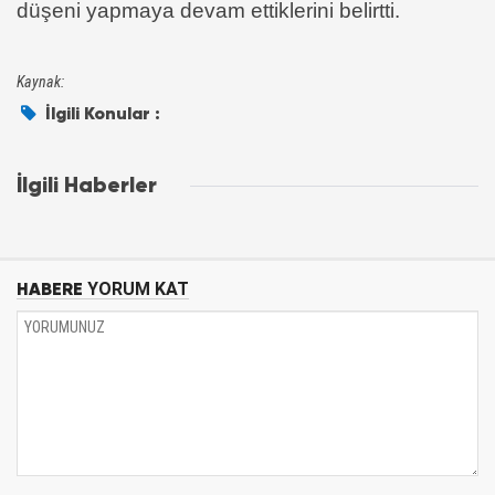
düşeni yapmaya devam ettiklerini belirtti.
Kaynak:
İlgili Konular :
İlgili Haberler
HABERE
YORUM KAT