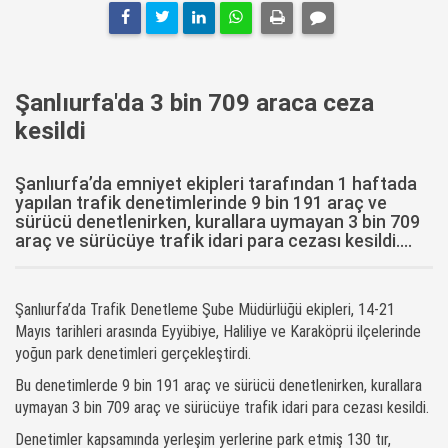
Şanlıurfa'da 3 bin 709 araca ceza
kesildi
Şanlıurfa’da emniyet ekipleri tarafından 1 haftada
yapılan trafik denetimlerinde 9 bin 191 araç ve
sürücü denetlenirken, kurallara uymayan 3 bin 709
araç ve sürücüye trafik idari para cezası kesildi....
Şanlıurfa’da Trafik Denetleme Şube Müdürlüğü ekipleri, 14-21
Mayıs tarihleri arasında Eyyübiye, Haliliye ve Karaköprü ilçelerinde
yoğun park denetimleri gerçekleştirdi.
Bu denetimlerde 9 bin 191 araç ve sürücü denetlenirken, kurallara
uymayan 3 bin 709 araç ve sürücüye trafik idari para cezası kesildi.
Denetimler kapsamında yerleşim yerlerine park etmiş 130 tır,