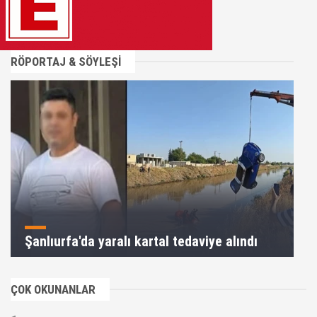
RÖPORTAJ & SÖYLEŞİ
Şanlıurfa'da yaralı kartal tedaviye alındı
ÇOK OKUNANLAR