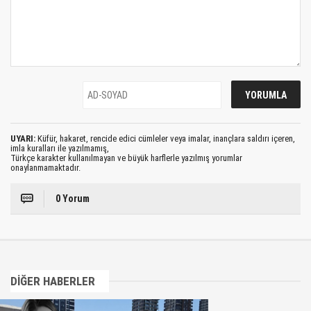
UYARI:
Küfür, hakaret, rencide edici cümleler veya imalar, inançlara saldırı içeren,
imla kuralları ile yazılmamış,
Türkçe karakter kullanılmayan ve büyük harflerle yazılmış yorumlar
onaylanmamaktadır.
0 Yorum
DİĞER HABERLER