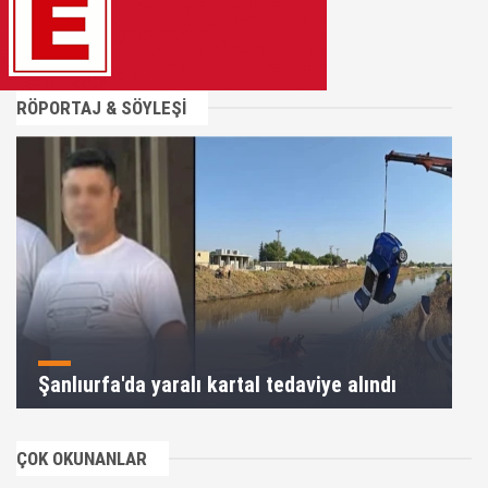
RÖPORTAJ & SÖYLEŞİ
Şanlıurfa'da yaralı kartal tedaviye alındı
ÇOK OKUNANLAR