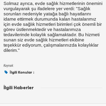
Solmaz ayrıca, evde sağlık hizmetlerinin önemini
vurgulayarak şu ifadelere yer verdi: "Sağlık
sorunları nedeniyle yatağa bağlı hayatlarını
idame ettirmek durumunda kalan hastalarımız
için evde sağlık hizmetleri birimleri çok önemli bir
görev üstlenmektedir ve hastalarımıza
tedavilerinde kolaylık sağlamaktadır. Bu hizmeti
sunan siz evde sağlık hizmetleri ekibine
teşekkür ediyorum, çalışmalarınızda kolaylıklar
dilerim."
Kaynak:
İlgili Konular :
İlgili Haberler