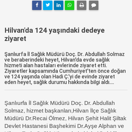
Hilvan'da 124 yaşındaki dedeye
ziyaret
Şanlıurfa İl Sağlık Müdürü Doç. Dr. Abdullah Solmaz
ve beraberindeki heyet, Hilvan'da evde sağlık
hizmeti alan hastaları evlerinde ziyaret etti.
Ziyaretler kapsamında Cumhuriyet'ten önce doğan
ve 124 yaşında olan Hadi Ç.'yi de evinde ziyaret
eden heyet, sağlık durumu hakkında bilgi aldı....
Şanlıurfa İl Sağlık Müdürü Doç. Dr. Abdullah
Solmaz, hizmet başkanları,Hilvan İlçe Sağlık
Müdürü Dr.Recai Ölmez, Hilvan Şehit Halit Şiltak
Devlet Hastanesi Başhekimi Dr.Ayşe Alphan ve