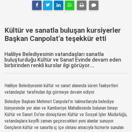
Kültür ve sanatla buluşan kursiyerler
Başkan Canpolat’a teşekkür etti
Haliliye Belediyesinin vatandaşları sanatla
buluşturduğu Kültür ve Sanat Evinde devam eden
birbirinden renkli kurslar ilgi görüyor....
Haliliye Belediyesinin kültür ve sanat alanında süren faaliyetleri
vatandaşlar tarafından ilgi görmeye devam ediyor.
Belediye Başkanı Mehmet Canpolat’ın talimatlarıyla belediye
bünyesinde yer alan ve Kamberiye Mahallesinde bulunan binayı
Kültür ve Sanat Evi’ne dönüştüren Kültür ve Sosyal İşler Müdürlüğü,
vatandaşlara keyifli zaman geçirecekleri yeni alanlar sunuyor.
Gençlerin kültür ve sanatla iç içe olması amacıyla hizmete sunulan