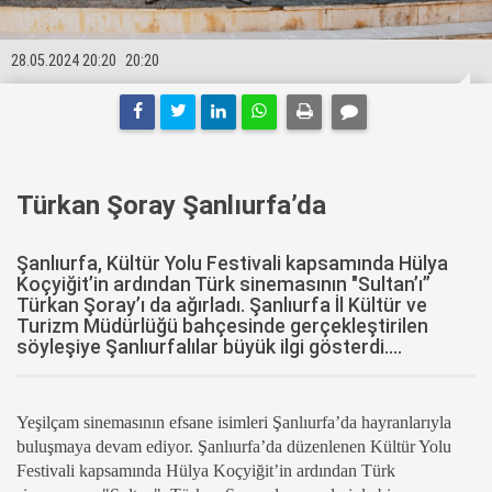
28.05.2024 20:20
20:20
Türkan Şoray Şanlıurfa’da
Şanlıurfa, Kültür Yolu Festivali kapsamında Hülya
Koçyiğit’in ardından Türk sinemasının "Sultan’ı”
Türkan Şoray’ı da ağırladı. Şanlıurfa İl Kültür ve
Turizm Müdürlüğü bahçesinde gerçekleştirilen
söyleşiye Şanlıurfalılar büyük ilgi gösterdi....
Yeşilçam sinemasının efsane isimleri Şanlıurfa’da hayranlarıyla
buluşmaya devam ediyor. Şanlıurfa’da düzenlenen Kültür Yolu
Festivali kapsamında Hülya Koçyiğit’in ardından Türk