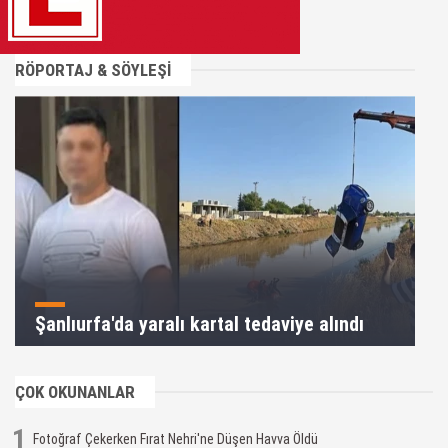
RÖPORTAJ & SÖYLEŞİ
Şanlıurfa'da yaralı kartal tedaviye alındı
ÇOK OKUNANLAR
1
Fotoğraf Çekerken Fırat Nehri'ne Düşen Havva Öldü