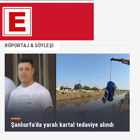
RÖPORTAJ & SÖYLEŞİ
Şanlıurfa'da yaralı kartal tedaviye alındı