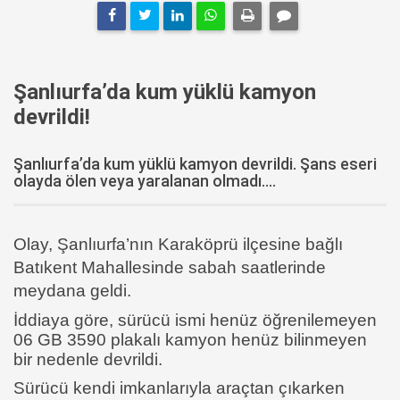
Şanlıurfa’da kum yüklü kamyon
devrildi!
Şanlıurfa’da kum yüklü kamyon devrildi. Şans eseri
olayda ölen veya yaralanan olmadı....
Olay, Şanlıurfa’nın Karaköprü ilçesine bağlı
Batıkent Mahallesinde sabah saatlerinde
meydana geldi.
İddiaya göre, sürücü ismi henüz öğrenilemeyen
06 GB 3590 plakalı kamyon henüz bilinmeyen
bir nedenle devrildi.
Sürücü kendi imkanlarıyla araçtan çıkarken