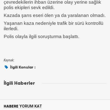
çevredekilerin ihbarı üzerine olay yerine sağlık
polis ekipleri sevk edildi.
Kazada şans eseri ölen ya da yaralanan olmadı.
Yaşanan kaza nedeniyle trafik bir sürü kontrollü
ilerledi.
Polis olayla ilgili soruşturma başlattı.
Kaynak:
İlgili Konular :
İlgili Haberler
HABERE
YORUM KAT