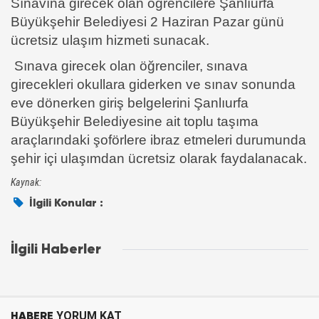
Sınavına girecek olan öğrencilere Şanlıurfa
Büyükşehir Belediyesi 2 Haziran Pazar günü
ücretsiz ulaşım hizmeti sunacak.
Sınava girecek olan öğrenciler, sınava
girecekleri okullara giderken ve sınav sonunda
eve dönerken giriş belgelerini Şanlıurfa
Büyükşehir Belediyesine ait toplu taşıma
araçlarındaki şoförlere ibraz etmeleri durumunda
şehir içi ulaşımdan ücretsiz olarak faydalanacak.
Kaynak:
İlgili Konular :
İlgili Haberler
HABERE
YORUM KAT