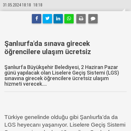
31.05.2024 18:18
18:18
Şanlıurfa'da sınava girecek
öğrencilere ulaşım ücretsiz
Şanlıurfa Büyükşehir Belediyesi, 2 Haziran Pazar
günü yapılacak olan Liselere Geçiş Sistemi (LGS)
sınavına girecek öğrencilere ücretsiz ulaşım
hizmeti verecek....
Türkiye genelinde olduğu gibi Şanlıurfa’da da
LGS heyecanı yaşanıyor. Liselere Geçiş Sistemi