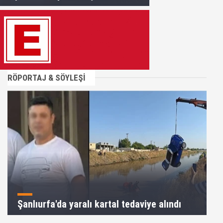
RÖPORTAJ & SÖYLEŞİ
Şanlıurfa'da yaralı kartal tedaviye alındı