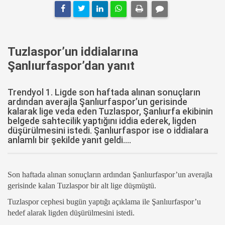
Tuzlaspor’un iddialarına
Şanlıurfaspor’dan yanıt
Trendyol 1. Ligde son haftada alınan sonuçların
ardından averajla Şanlıurfaspor’un gerisinde
kalarak lige veda eden Tuzlaspor, Şanlıurfa ekibinin
belgede sahtecilik yaptığını iddia ederek, ligden
düşürülmesini istedi. Şanlıurfaspor ise o iddialara
anlamlı bir şekilde yanıt geldi....
Son haftada alınan sonuçların ardından Şanlıurfaspor’un averajla
gerisinde kalan Tuzlaspor bir alt lige düşmüştü.
Tuzlaspor cephesi bugün yaptığı açıklama ile Şanlıurfaspor’u
hedef alarak ligden düşürülmesini istedi.