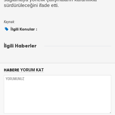
sürdürüleceğini ifade etti.
Kaynak:
İlgili Konular :
İlgili Haberler
HABERE
YORUM KAT