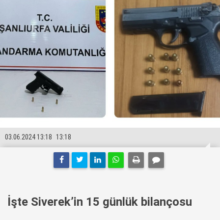
03.06.2024 13:18
13:18
İşte Siverek’in 15 günlük bilançosu