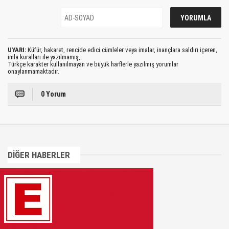
UYARI:
Küfür, hakaret, rencide edici cümleler veya imalar, inançlara saldırı içeren,
imla kuralları ile yazılmamış,
Türkçe karakter kullanılmayan ve büyük harflerle yazılmış yorumlar
onaylanmamaktadır.
0 Yorum
DİĞER HABERLER