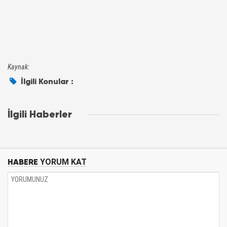
Kaynak:
İlgili Konular :
İlgili Haberler
HABERE
YORUM KAT