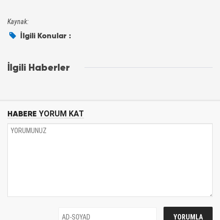
Kaynak:
İlgili Konular :
İlgili Haberler
HABERE
YORUM KAT