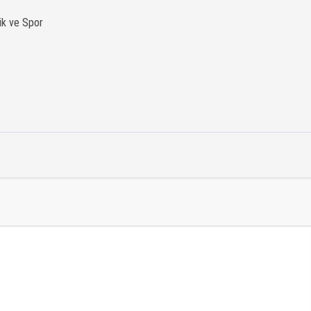
ik ve Spor