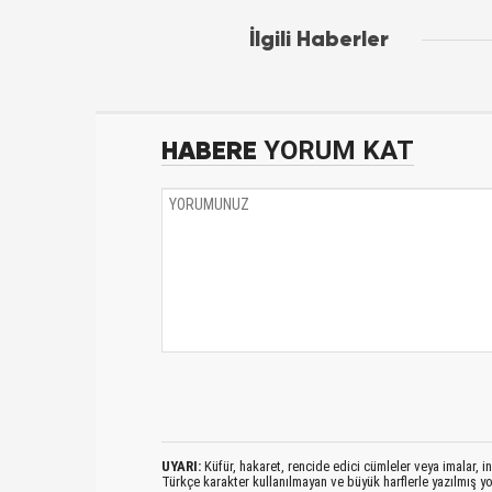
İlgili Haberler
HABERE
YORUM KAT
UYARI:
Küfür, hakaret, rencide edici cümleler veya imalar, ina
Türkçe karakter kullanılmayan ve büyük harflerle yazılmış 