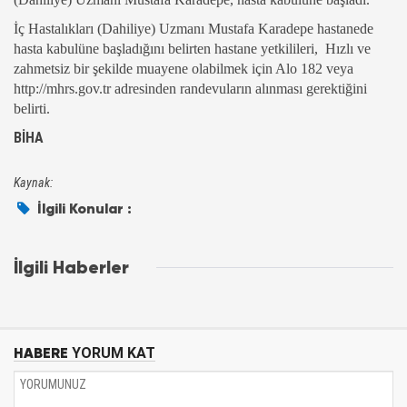
İç Hastalıkları (Dahiliye) Uzmanı Mustafa Karadepe hastanede
hasta kabulüne başladığını belirten hastane yetkilileri, Hızlı ve
zahmetsiz bir şekilde muayene olabilmek için Alo 182 veya
http://mhrs.gov.tr adresinden randevuların alınması gerektiğini
belirti.
BİHA
Kaynak:
İlgili Konular :
İlgili Haberler
HABERE
YORUM KAT