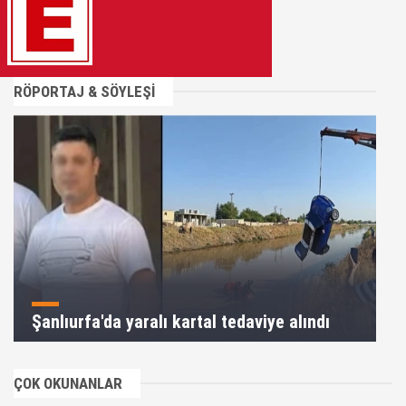
RÖPORTAJ & SÖYLEŞİ
Şanlıurfa'da yaralı kartal tedaviye alındı
ÇOK OKUNANLAR