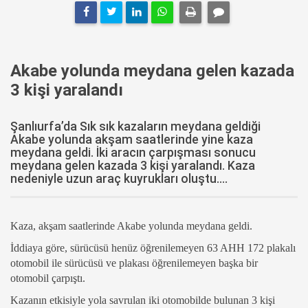
Akabe yolunda meydana gelen kazada
3 kişi yaralandı
Şanlıurfa’da Sık sık kazaların meydana geldiği
Akabe yolunda akşam saatlerinde yine kaza
meydana geldi. İki aracın çarpışması sonucu
meydana gelen kazada 3 kişi yaralandı. Kaza
nedeniyle uzun araç kuyrukları oluştu....
Kaza, akşam saatlerinde Akabe yolunda meydana geldi.
İddiaya göre, sürücüsü henüz öğrenilemeyen 63 AHH 172 plakalı
otomobil ile sürücüsü ve plakası öğrenilemeyen başka bir
otomobil çarpıştı.
Kazanın etkisiyle yola savrulan iki otomobilde bulunan 3 kişi