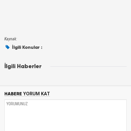
Kaynak:
İlgili Konular :
İlgili Haberler
HABERE
YORUM KAT