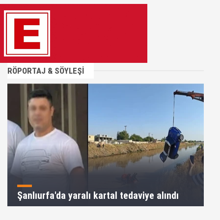
RÖPORTAJ & SÖYLEŞİ
Şanlıurfa'da yaralı kartal tedaviye alındı