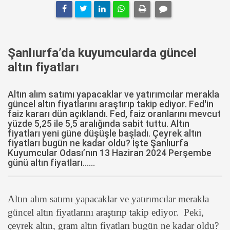
Şanlıurfa’da kuyumcularda güncel
altın fiyatları
Altın alım satımı yapacaklar ve yatırımcılar merakla
güncel altın fiyatlarını araştırıp takip ediyor. Fed'in
faiz kararı dün açıklandı. Fed, faiz oranlarını mevcut
yüzde 5,25 ile 5,5 aralığında sabit tuttu. Altın
fiyatları yeni güne düşüşle başladı. Çeyrek altın
fiyatları bugün ne kadar oldu? İşte Şanlıurfa
Kuyumcular Odası’nın 13 Haziran 2024 Perşembe
günü altın fiyatları......
Altın alım satımı yapacaklar ve yatırımcılar merakla
güncel altın fiyatlarını araştırıp takip ediyor. Peki,
çeyrek altın, gram altın fiyatları bugün ne kadar oldu?