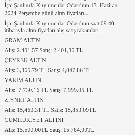
İşte Şanlıurfa Kuyumcular Odası’nın 13 Haziran
2024 Perşembe günü altın fiyatları...
İşte Şanlıurfa Kuyumcular Odası’nın saat 09.40
itibarıyla altın fiyatları alış-satış rakamları...
GRAM ALTIN
Alış: 2.401,57 Satış: 2.401,86 TL
ÇEYREK ALTIN
Alış: 3,865.79 TL Satış: 4,047.86 TL
YARIM ALTIN
Alış: 7,730.16 TL Satış: 7,999.05 TL
ZİYNET ALTIN
Alış: 15,460.31 TL Satış: 15,853.09TL
CUMHURİYET ALTINI
Alış: 15.500,00TL Satış: 15.784,00TL