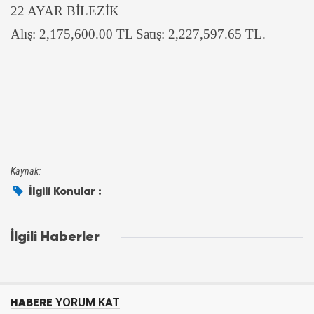
22 AYAR BİLEZİK
Alış: 2,175,600.00 TL Satış: 2,227,597.65 TL.
Kaynak:
İlgili Konular :
İlgili Haberler
HABERE
YORUM KAT