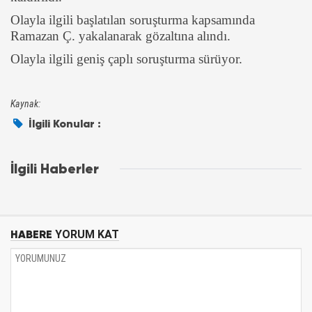
Olayla ilgili başlatılan soruşturma kapsamında
Ramazan Ç. yakalanarak gözaltına alındı.
Olayla ilgili geniş çaplı soruşturma sürüyor.
Kaynak:
İlgili Konular :
İlgili Haberler
HABERE
YORUM KAT