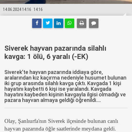
14.06.2024 14:16
14:16
Siverek hayvan pazarında silahlı
kavga: 1 ölü, 6 yaralı (-EK)
Siverek’te hayvan pazarında iddiaya göre,
aralarından kız kaçırma nedeniyle husumet bulunan
iki grup arasında silahlı kavga çıktı. Kavgada 1 kişi
hayatını kaybetti 6 kişi ise yaralandı. Kavgada
hayatını kaybeden kişinin kavgayla ilgisi olmadığı ve
pazara hayvan almaya geldiği öğrenildi....
Olay, Şanlıurfa'nın Siverek ilçesinde bulunan canlı
hayvan pazarında öğle saatlerinde meydana geldi.