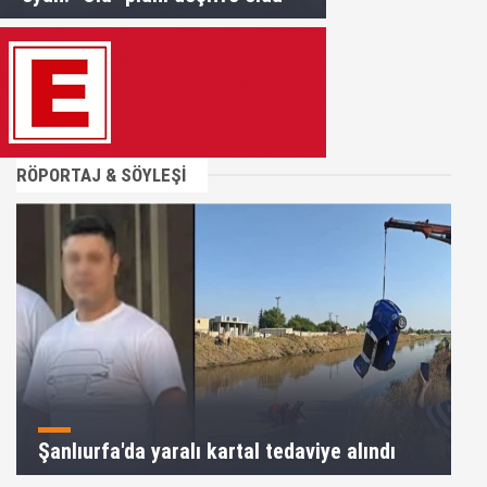
RÖPORTAJ & SÖYLEŞİ
Şanlıurfa'da yaralı kartal tedaviye alındı