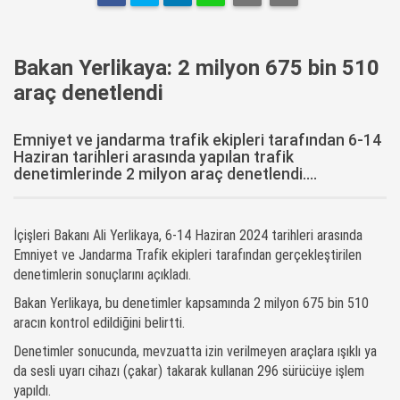
Bakan Yerlikaya: 2 milyon 675 bin 510
araç denetlendi
Emniyet ve jandarma trafik ekipleri tarafından 6-14
Haziran tarihleri arasında yapılan trafik
denetimlerinde 2 milyon araç denetlendi....
İçişleri Bakanı Ali Yerlikaya, 6-14 Haziran 2024 tarihleri arasında
Emniyet ve Jandarma Trafik ekipleri tarafından gerçekleştirilen
denetimlerin sonuçlarını açıkladı.
Bakan Yerlikaya, bu denetimler kapsamında 2 milyon 675 bin 510
aracın kontrol edildiğini belirtti.
Denetimler sonucunda, mevzuatta izin verilmeyen araçlara ışıklı ya
da sesli uyarı cihazı (çakar) takarak kullanan 296 sürücüye işlem
yapıldı.