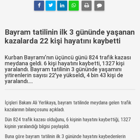
Bayram tatilinin ilk 3 gününde yaşanan
kazalarda 22 kişi hayatını kaybetti
Kurban Bayramı’nın üçüncü günü 824 trafik kazası
meydana geldi. 6 kişi hayatını kaybetti, 1327 kişi
yaralandı. Bayram tatilinin 3 gününde yaşamını
yitirenlerin sayısı 22'ye yükseldi, 4 bin 43 kişi de
yaralandı....
İçişleri Bakanı Ali Yerlikaya, bayram tatilinde meydana gelen trafik
kazalarının bilançosunu açıkladı.
Dün 824 trafik kazası olduğunu, 6 kişinin hayatını kaybettiği, 1327
kişinin yaralandığı bilgisi paylaşıldı.
Buna göre bayram tatilinin ilk 3 gününde hayatını kaybedenlerin