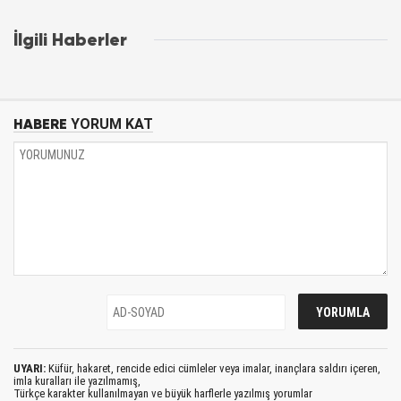
İlgili Haberler
HABERE
YORUM KAT
UYARI:
Küfür, hakaret, rencide edici cümleler veya imalar, inançlara saldırı içeren,
imla kuralları ile yazılmamış,
Türkçe karakter kullanılmayan ve büyük harflerle yazılmış yorumlar