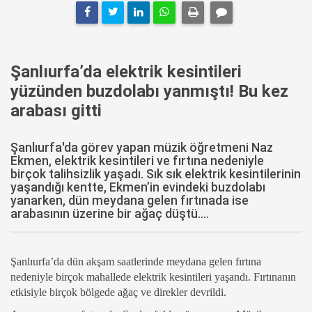
Şanlıurfa’da elektrik kesintileri
yüzünden buzdolabı yanmıştı! Bu kez
arabası gitti
Şanlıurfa'da görev yapan müzik öğretmeni Naz
Ekmen, elektrik kesintileri ve fırtına nedeniyle
birçok talihsizlik yaşadı. Sık sık elektrik kesintilerinin
yaşandığı kentte, Ekmen’in evindeki buzdolabı
yanarken, dün meydana gelen fırtınada ise
arabasının üzerine bir ağaç düştü....
Şanlıurfa’da dün akşam saatlerinde meydana gelen fırtına
nedeniyle birçok mahallede elektrik kesintileri yaşandı. Fırtınanın
etkisiyle birçok bölgede ağaç ve direkler devrildi.