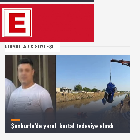
RÖPORTAJ & SÖYLEŞİ
Şanlıurfa'da yaralı kartal tedaviye alındı