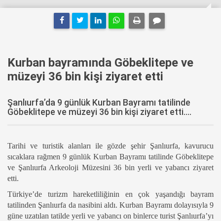
Kurban bayramında Göbeklitepe ve
müzeyi 36 bin kişi ziyaret etti
Şanlıurfa’da 9 günlük Kurban Bayramı tatilinde
Göbeklitepe ve müzeyi 36 bin kişi ziyaret etti....
Tarihi ve turistik alanları ile gözde şehir Şanlıurfa, kavurucu
sıcaklara rağmen 9 günlük Kurban Bayramı tatilinde Göbeklitepe
ve Şanlıurfa Arkeoloji Müzesini 36 bin yerli ve yabancı ziyaret
etti.
Türkiye’de turizm hareketliliğinin en çok yaşandığı bayram
tatilinden Şanlıurfa da nasibini aldı. Kurban Bayramı dolayısıyla 9
güne uzatılan tatilde yerli ve yabancı on binlerce turist Şanlıurfa’yı