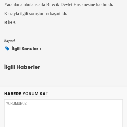
Yaralılar ambulanslarla Birecik Devlet Hastanesine kaldırıldı.
Kazayla ilgili soruşturma başartıldı.
BİHA
Kaynak:
İlgili Konular :
İlgili Haberler
HABERE
YORUM KAT