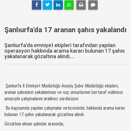
Şanlıurfa'da 17 aranan şahıs yakalandı
Şanlıurfa’da emniyet ekipleri tarafından yapılan
operasyon hakkında arama kararı bulunan 17 şahıs
yakalanarak gözaltına alındı....
Şanlıurfa İl Emniyet Müdürlüğü Asayiş Şube Müdürlüğü ekipleri,
aranan şahısların yakalanması ve suç unsurlarının bertaraf edilmesi
amacıyla çalışmalarını aralıksız sürdürüyor.
Bu kapsamda yapılan çalışmalar neticesinde; hakkında arama kararı
bulunan 17 şahıs yakalanarak gözaltına alındı.
Gözaltına alınan şahıslar arasında;