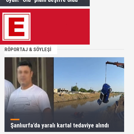
RÖPORTAJ & SÖYLEŞİ
Şanlıurfa'da yaralı kartal tedaviye alındı