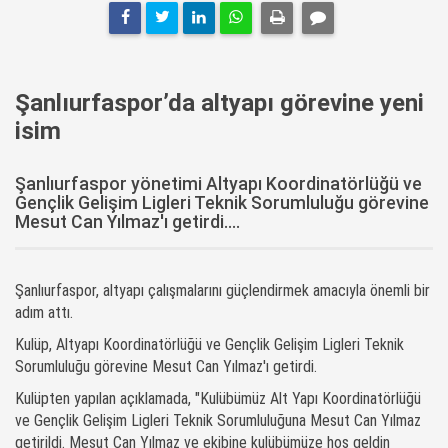
Şanlıurfaspor’da altyapı görevine yeni
isim
Şanlıurfaspor yönetimi Altyapı Koordinatörlüğü ve
Gençlik Gelişim Ligleri Teknik Sorumluluğu görevine
Mesut Can Yılmaz'ı getirdi....
Şanlıurfaspor, altyapı çalışmalarını güçlendirmek amacıyla önemli bir
adım attı.
Kulüp, Altyapı Koordinatörlüğü ve Gençlik Gelişim Ligleri Teknik
Sorumluluğu görevine Mesut Can Yılmaz'ı getirdi.
Kulüpten yapılan açıklamada, "Kulübümüz Alt Yapı Koordinatörlüğü
ve Gençlik Gelişim Ligleri Teknik Sorumluluğuna Mesut Can Yılmaz
getirildi. Mesut Can Yılmaz ve ekibine kulübümüze hoş geldin