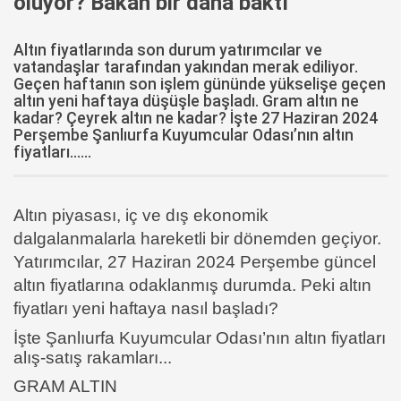
oluyor? Bakan bir daha baktı
Altın fiyatlarında son durum yatırımcılar ve
vatandaşlar tarafından yakından merak ediliyor.
Geçen haftanın son işlem gününde yükselişe geçen
altın yeni haftaya düşüşle başladı. Gram altın ne
kadar? Çeyrek altın ne kadar? İşte 27 Haziran 2024
Perşembe Şanlıurfa Kuyumcular Odası’nın altın
fiyatları......
Altın piyasası, iç ve dış ekonomik
dalgalanmalarla hareketli bir dönemden geçiyor.
Yatırımcılar, 27 Haziran 2024 Perşembe güncel
altın fiyatlarına odaklanmış durumda. Peki altın
fiyatları yeni haftaya nasıl başladı?
İşte Şanlıurfa Kuyumcular Odası’nın altın fiyatları
alış-satış rakamları...
GRAM ALTIN