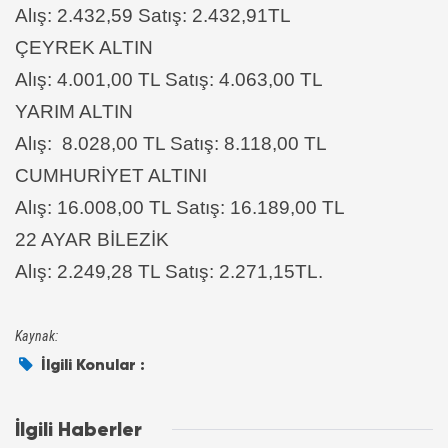
Alış: 2.432,59
Satış: 2.432,91TL
ÇEYREK ALTIN
Alış: 4.001,00 TL Satış: 4.063,00 TL
YARIM ALTIN
Alış: 8.028,00 TL Satış: 8.118,00 TL
CUMHURİYET ALTINI
Alış: 16.008,00 TL Satış: 16.189,00 TL
22 AYAR BİLEZİK
Alış: 2.249,28 TL Satış: 2.271,15TL.
Kaynak:
İlgili Konular :
İlgili Haberler