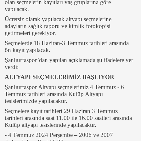
olan seçmelerin kayıtları yaş gruplarına göre
yapılacak.
Ücretsiz olarak yapılacak altyapı seçmelerine
adayların sağlık raporu ve kimlik fotokopisi
getirmeleri gerekiyor.
Seçmelerde 18 Haziran-3 Temmuz tarihleri arasında
ön kayıt yapılacak.
Şanlıurfaspor’dan yapılan açıklamada şu ifadelere yer
verdi:
ALTYAPI SEÇMELERİMİZ BAŞLIYOR
Şanlıurfaspor Altyapı seçmelerimiz 4 Temmuz - 6
Temmuz tarihleri arasında Kulüp Altyapı
tesislerimizde yapılacaktır.
Seçmelere kayıt tarihleri 29 Haziran 3 Temmuz
tarihleri arasında saat 11.00 ile 16.00 saatleri arasında
Kulüp altyapı tesislerinde yapılacaktır.
- 4 Temmuz 2024 Perşembe – 2006 ve 2007