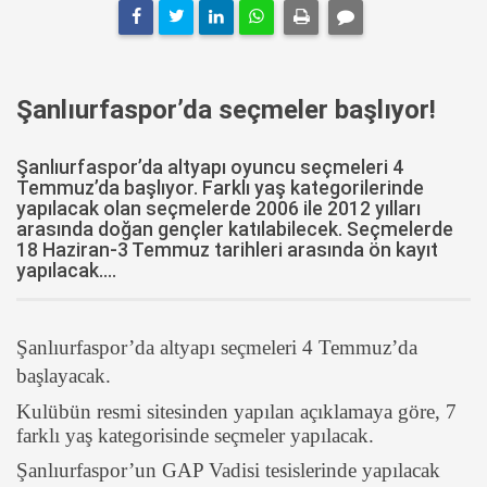
Şanlıurfaspor’da seçmeler başlıyor!
Şanlıurfaspor’da altyapı oyuncu seçmeleri 4
Temmuz’da başlıyor. Farklı yaş kategorilerinde
yapılacak olan seçmelerde 2006 ile 2012 yılları
arasında doğan gençler katılabilecek. Seçmelerde
18 Haziran-3 Temmuz tarihleri arasında ön kayıt
yapılacak....
Şanlıurfaspor’da altyapı seçmeleri 4 Temmuz’da
başlayacak.
Kulübün resmi sitesinden yapılan açıklamaya göre, 7
farklı yaş kategorisinde seçmeler yapılacak.
Şanlıurfaspor’un GAP Vadisi tesislerinde yapılacak