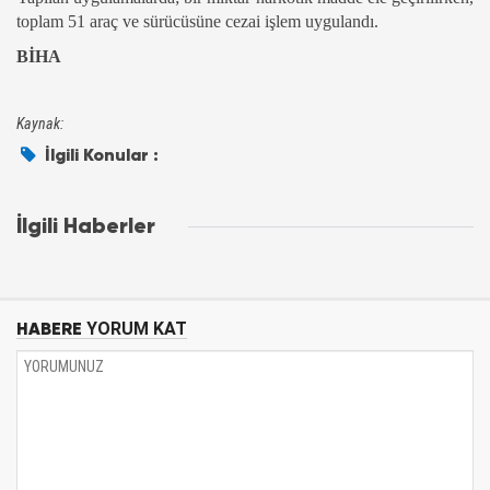
toplam 51 araç ve sürücüsüne cezai işlem uygulandı.
BİHA
Kaynak:
İlgili Konular :
İlgili Haberler
HABERE
YORUM KAT