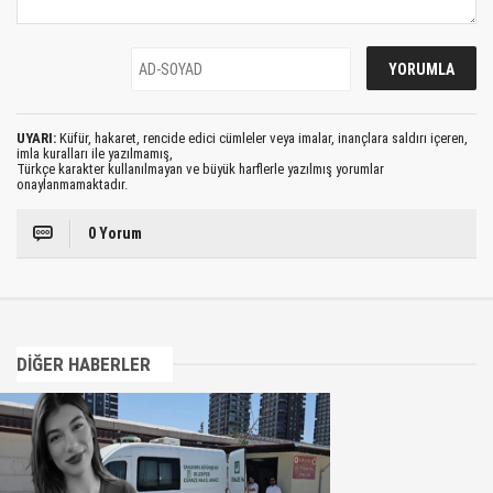
UYARI:
Küfür, hakaret, rencide edici cümleler veya imalar, inançlara saldırı içeren,
imla kuralları ile yazılmamış,
Türkçe karakter kullanılmayan ve büyük harflerle yazılmış yorumlar
onaylanmamaktadır.
0 Yorum
DİĞER HABERLER