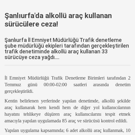
Şanlıurfa'da alkollü araç kullanan
sürücülere ceza!
Şanlıurfa İl Emniyet Müdürlüğü Trafik denetleme
şube müdürlüğü ekipleri tarafından gerçekleştirilen
trafik denetiminde alkollü araç kullanan 33
sürücüye ceza yağdı....
İl Emniyet Müdürlüğü Trafik Denetleme Birimleri tarafından 2
Temmuz günü 00:00-02:00 saatleri arasında denetim
gerçekleştirildi.
Kentin belirlenen yerlerinde yapılan denetimde, alkollü şekilde
araç kullanarak hem kendi hem de diğer yol kullanıcılarının
hayatını tehlikeye düşüren araç kullanıcılarını tespit etmek
amacıyla yapılan uygulamada 85 araç ve sürücüsü kontrol edildi.
Yapılan uygulama kapsamında; 6 adet alkollü araç kullanmak, 10