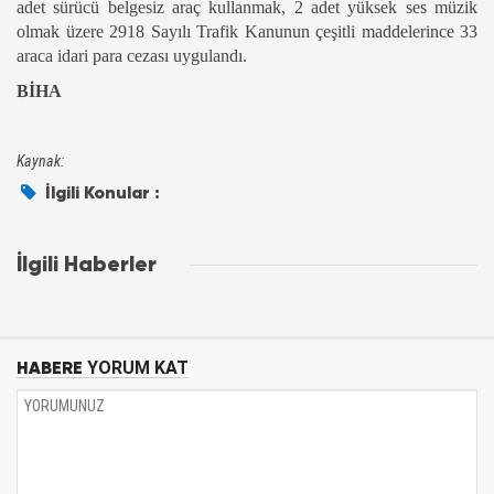
adet sürücü belgesiz araç kullanmak, 2 adet yüksek ses müzik
olmak üzere 2918 Sayılı Trafik Kanunun çeşitli maddelerince 33
araca idari para cezası uygulandı.
BİHA
Kaynak:
İlgili Konular :
İlgili Haberler
HABERE
YORUM KAT