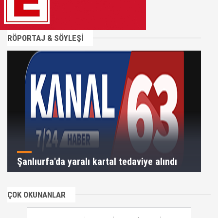
RÖPORTAJ & SÖYLEŞİ
Şanlıurfa'da yaralı kartal tedaviye alındı
ÇOK OKUNANLAR