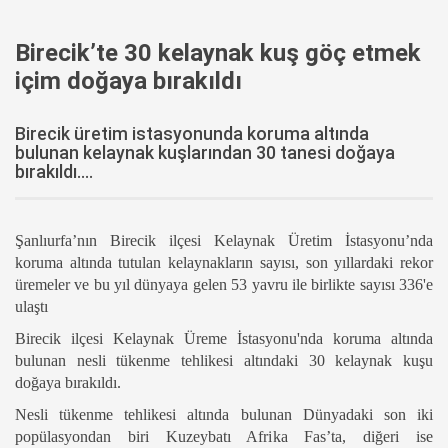
Birecik’te 30 kelaynak kuş göç etmek
içim doğaya bırakıldı
Birecik üretim istasyonunda koruma altında
bulunan kelaynak kuşlarından 30 tanesi doğaya
bırakıldı....
Şanlıurfa’nın Birecik ilçesi Kelaynak Üretim İstasyonu’nda
koruma altında tutulan kelaynakların sayısı, son yıllardaki rekor
üremeler ve bu yıl dünyaya gelen 53 yavru ile birlikte sayısı 336'e
ulaştı
Birecik ilçesi Kelaynak Üreme İstasyonu'nda koruma altında
bulunan nesli tükenme tehlikesi altındaki 30 kelaynak kuşu
doğaya bırakıldı.
Nesli tükenme tehlikesi altında bulunan Dünyadaki son iki
popülasyondan biri Kuzeybatı Afrika Fas’ta, diğeri ise