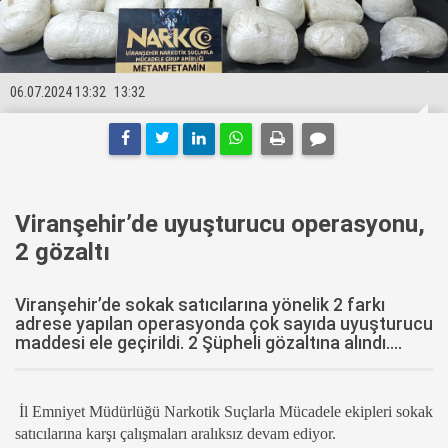
06.07.2024 13:32
13:32
Viranşehir’de uyuşturucu operasyonu,
2 gözaltı
Viranşehir’de sokak satıcılarına yönelik 2 farkı
adrese yapılan operasyonda çok sayıda uyuşturucu
maddesi ele geçirildi. 2 Şüpheli gözaltına alındı....
İl Emniyet Müdürlüğü Narkotik Suçlarla Mücadele ekipleri sokak
satıcılarına karşı çalışmaları aralıksız devam ediyor.