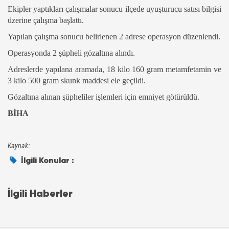
Ekipler yaptıkları çalışmalar sonucu ilçede uyuşturucu satısı bilgisi
üzerine çalışma başlattı.
Yapılan çalışma sonucu belirlenen 2 adrese operasyon düzenlendi.
Operasyonda 2 şüpheli gözaltına alındı.
Adreslerde yapılana aramada, 18 kilo 160 gram metamfetamin ve
3 kilo 500 gram skunk maddesi ele geçildi.
Gözaltına alınan şüpheliler işlemleri için emniyet götürüldü.
BİHA
Kaynak:
İlgili Konular :
İlgili Haberler