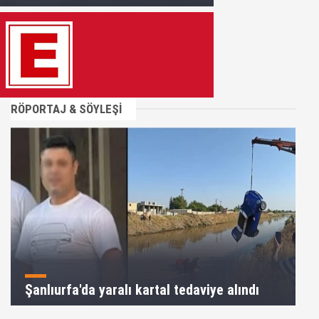
RÖPORTAJ & SÖYLEŞİ
Şanlıurfa'da yaralı kartal tedaviye alındı