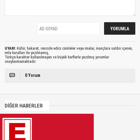
UYARI:
Küfür, hakaret, rencide edici cümleler veya imalar, inançlara saldırı içeren,
imla kuralları ile yazılmamış,
Türkçe karakter kullanılmayan ve büyük harflerle yazılmış yorumlar
onaylanmamaktadır.
0 Yorum
DİĞER HABERLER