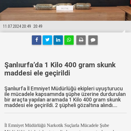
11.07.2024 20:49
20:49
Şanlıurfa’da 1 Kilo 400 gram skunk
maddesi ele geçirildi
Şanlıurfa İl Emniyet Müdürlüğü ekipleri uyuşturucu
ile mücadele kapsamında şüphe üzerine durdurulan
bir araçta yapılan aramada 1 Kilo 400 gram skunk
maddesi ele geçirildi. 2 şüpheli gözaltına alındı....
İl Emniyet Müdürlüğü Narkotik Suçlarla Mücadele Şube