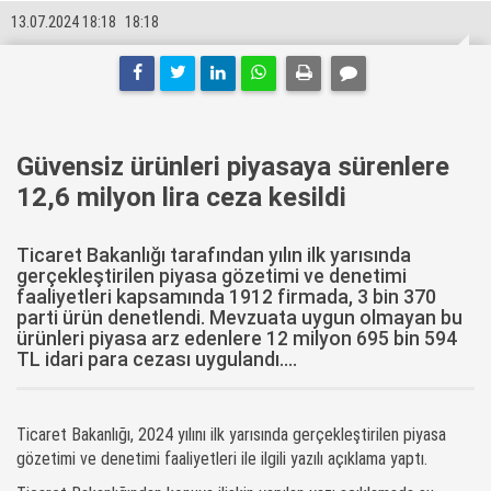
13.07.2024 18:18
18:18
Güvensiz ürünleri piyasaya sürenlere
12,6 milyon lira ceza kesildi
Ticaret Bakanlığı tarafından yılın ilk yarısında
gerçekleştirilen piyasa gözetimi ve denetimi
faaliyetleri kapsamında 1912 firmada, 3 bin 370
parti ürün denetlendi. Mevzuata uygun olmayan bu
ürünleri piyasa arz edenlere 12 milyon 695 bin 594
TL idari para cezası uygulandı....
Ticaret Bakanlığı, 2024 yılını ilk yarısında gerçekleştirilen piyasa
gözetimi ve denetimi faaliyetleri ile ilgili yazılı açıklama yaptı.