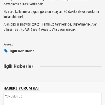
cevaplama süresi verilecek.
Ek süre kullanması uygun görülen adaylar, 30 dakika ilave sürelerini
kullanabilecek.
Alan bilgisi sınavları 20-21 Temmuz tarihlerinde, Öğretmenlik Alan
Bilgisi Testi (ÖABT) ise 4 Ağustos'ta uygulanacak.
Kaynak:
İlgili Konular :
İlgili Haberler
HABERE
YORUM KAT