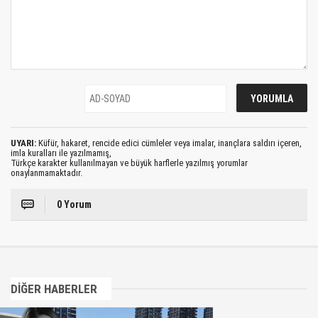
UYARI:
Küfür, hakaret, rencide edici cümleler veya imalar, inançlara saldırı içeren,
imla kuralları ile yazılmamış,
Türkçe karakter kullanılmayan ve büyük harflerle yazılmış yorumlar
onaylanmamaktadır.
0 Yorum
DİĞER HABERLER