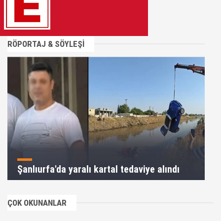
RÖPORTAJ & SÖYLEŞİ
Şanlıurfa'da yaralı kartal tedaviye alındı
ÇOK OKUNANLAR