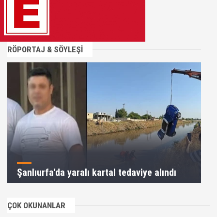
RÖPORTAJ & SÖYLEŞİ
Şanlıurfa'da yaralı kartal tedaviye alındı
ÇOK OKUNANLAR