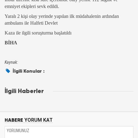
emniyet ekipleri sevk edildi.
Yaralı 2 kişi olay yerinde yapılan ilk müdahalenin ardından
ambulans ile Halfeti Devlet
Kaza ile ilgili soruşturma başlatıldı
BİHA
Kaynak:
İlgili Konular :
İlgili Haberler
HABERE
YORUM KAT