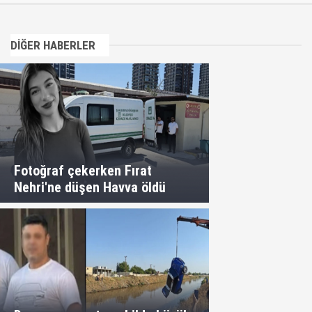
DİĞER HABERLER
Fotoğraf çekerken Fırat
Nehri'ne düşen Havva öldü