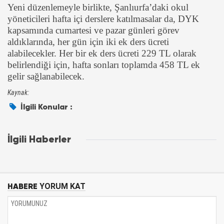
Yeni düzenlemeyle birlikte, Şanlıurfa’daki okul
yöneticileri hafta içi derslere katılmasalar da, DYK
kapsamında cumartesi ve pazar günleri görev
aldıklarında, her gün için iki ek ders ücreti
alabilecekler. Her bir ek ders ücreti 229 TL olarak
belirlendiği için, hafta sonları toplamda 458 TL ek
gelir sağlanabilecek.
Kaynak:
İlgili Konular :
İlgili Haberler
HABERE
YORUM KAT