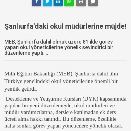
Şanlıurfa’daki okul müdürlerine müjde!
MEB, Şanlıurfa dahil olmak üzere 81 ilde görev
yapan okul yöneticilerine yönelik sevindirici bir
düzenleme yaptı....
Milli Eğitim Bakanlığı (MEB), Şanlıurfa dahil tüm
Türkiye genelindeki okul yöneticilerine önemli bir
yenilik getirdi.
Destekleme ve Yetiştirme Kursları (DYK) kapsamında
yapılan bu yeni düzenlemeyle, okul müdürleri ve
müdür yardımcılarına, derslere katılmadan ek ders
ücreti alma hakkı tanındı. Bu düzenleme, özellikle
hafta sonları görev yapan yöneticilere yönelik olacak.