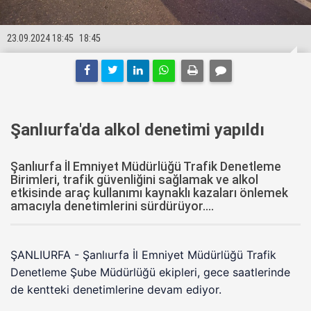
23.09.2024 18:45
18:45
Şanlıurfa'da alkol denetimi yapıldı
Şanlıurfa İl Emniyet Müdürlüğü Trafik Denetleme
Birimleri, trafik güvenliğini sağlamak ve alkol
etkisinde araç kullanımı kaynaklı kazaları önlemek
amacıyla denetimlerini sürdürüyor....
ŞANLIURFA - Şanlıurfa İl Emniyet Müdürlüğü Trafik
Denetleme Şube Müdürlüğü ekipleri, gece saatlerinde
de kentteki denetimlerine devam ediyor.