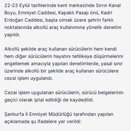
22-23 Eylül tarihlerinde kent merkezinde Sırrın Kanal
Boyu, Emniyet Caddesi, Kapaklı Pasajı önü, Kadri
Erdoğan Caddesi, başta olmak üzere şehrin farklı
noktalarında alkollü araç kullanımına yönelik denetim
yapıldı.
Alkollü şekilde araç kullanan sürücülerin hem kendi
hem diğer sürücülerin hayatını tehlikeye düşürmelerini
engellemek amacıyla yapılan denetimlerde, yasal sınır
üzerinde alkollü bir şekilde araç kullanan sürücülere
cezai işlem uygulandı.
Cezai işlem uygulanan sürücülerin, sürücü belgelerinin
geçici olarak iptal edildiği de kaydedildi.
Şanlıurfa İl Emniyet Müdürlüğü tarafından yapılan
açıklamada şu ifadelere yer verildi: