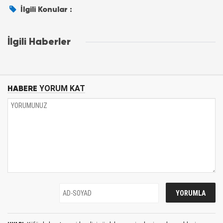
İlgili Konular :
İlgili Haberler
HABERE
YORUM KAT