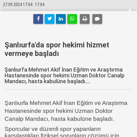
27.09.2024 17:04
17:04
Şanlıurfa'da spor hekimi hizmet
vermeye başladı
Şanlıurfa Mehmet Akif İnan Eğitim ve Araştırma
Hastanesinde spor hekimi Uzman Doktor Canalp
Mandacı, hasta kabulüne başladı....
Şanlıurfa Mehmet Akif İnan Eğitim ve Araştırma
Hastanesinde spor hekimi Uzman Doktor
Canalp Mandacı, hasta kabulüne başladı.
Sporcular ve düzenli spor yapanların
karşılaştıkları fiziksel sorunların çözümü için