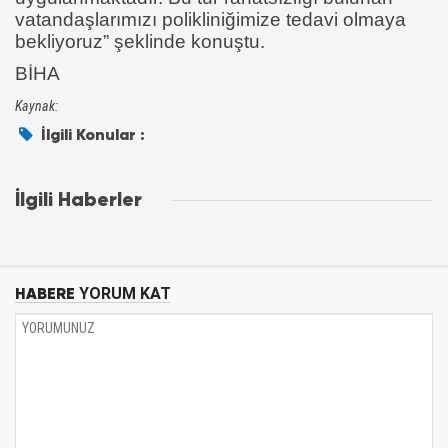
vatandaşlarımızı polikliniğimize tedavi olmaya
bekliyoruz” şeklinde konuştu.
BİHA
Kaynak:
İlgili Konular :
İlgili Haberler
HABERE
YORUM KAT