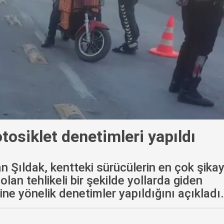
tosiklet denetimleri yapıldı
n Şıldak, kentteki sürücülerin en çok şika
 olan tehlikeli bir şekilde yollarda giden
ne yönelik denetimler yapıldığını açıkladı.