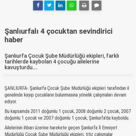
Şanlıurfalı 4 çocuktan sevindirici
haber
Şanlıurfa Çocuk Şube Müdürlüğü ekipleri, farklı
tarihlerde kaybolan 4 çocuğu ailelerine
kavuşturdu....
ŞANLIURFA- Şanlıurfa Çocuk Şube Müdürlüğü ekipleri tarafından il
genelinde kayıp çocukların bulunmasına yönelik çalışmaları devam
ediyor.
Bu kapsamda 2011 doğumlu 1 çocuk, 2008 doğumlu 2 çocuk, 2007
doğumlu 1 çocuk ve 2007 doğumlu 1 çocuk, Şanlıurfa'da kayboldu.
Ailelerinin ihbarı üzerine harekete geçen Şanlıurfa İl Emniyet
Müdürlüğü Çocuk Şube Müdürlüğü ekipleri, titiz çalışmalar