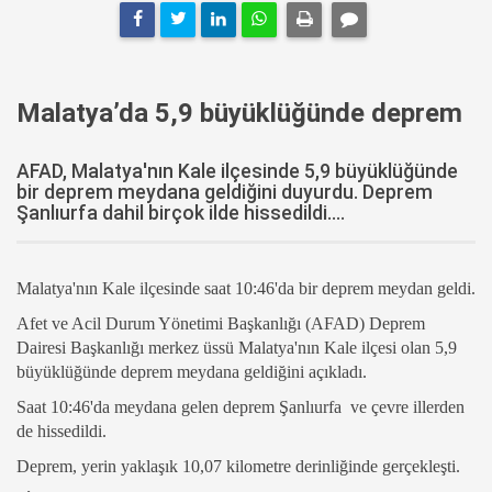
Malatya’da 5,9 büyüklüğünde deprem
AFAD, Malatya'nın Kale ilçesinde 5,9 büyüklüğünde
bir deprem meydana geldiğini duyurdu. Deprem
Şanlıurfa dahil birçok ilde hissedildi....
Malatya'nın Kale ilçesinde saat 10:46'da bir deprem meydan geldi.
Afet ve Acil Durum Yönetimi Başkanlığı (AFAD) Deprem
Dairesi Başkanlığı merkez üssü Malatya'nın Kale ilçesi olan 5,9
büyüklüğünde deprem meydana geldiğini açıkladı.
Saat 10:46'da meydana gelen deprem Şanlıurfa ve çevre illerden
de hissedildi.
Deprem, yerin yaklaşık 10,07 kilometre derinliğinde gerçekleşti.