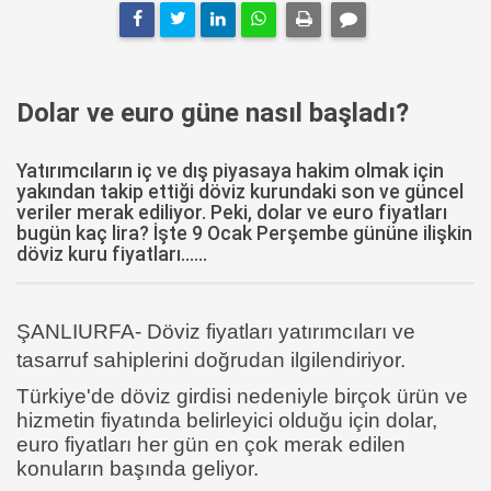
Dolar ve euro güne nasıl başladı?
Yatırımcıların iç ve dış piyasaya hakim olmak için
yakından takip ettiği döviz kurundaki son ve güncel
veriler merak ediliyor. Peki, dolar ve euro fiyatları
bugün kaç lira? İşte 9 Ocak Perşembe gününe ilişkin
döviz kuru fiyatları......
ŞANLIURFA- Döviz fiyatları yatırımcıları ve
tasarruf sahiplerini doğrudan ilgilendiriyor.
Türkiye'de döviz girdisi nedeniyle birçok ürün ve
hizmetin fiyatında belirleyici olduğu için dolar,
euro fiyatları her gün en çok merak edilen
konuların başında geliyor.