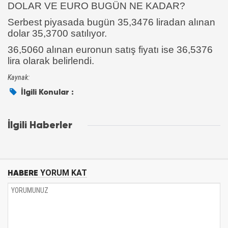
DOLAR VE EURO BUGÜN NE KADAR?
Serbest piyasada bugün 35,3476 liradan alınan
dolar 35,3700 satılıyor.
36,5060 alınan euronun satış fiyatı ise 36,5376
lira olarak belirlendi.
Kaynak:
İlgili Konular :
İlgili Haberler
HABERE
YORUM KAT